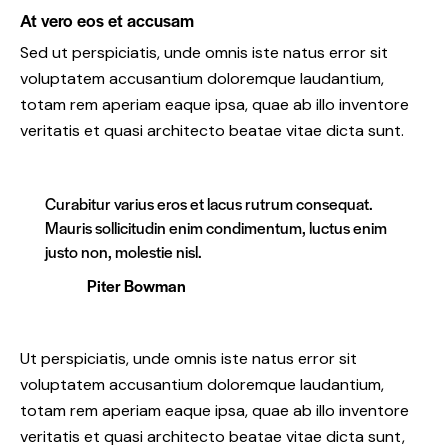
At vero eos et accusam
Sed ut perspiciatis, unde omnis iste natus error sit
voluptatem accusantium doloremque laudantium,
totam rem aperiam eaque ipsa, quae ab illo inventore
veritatis et quasi architecto beatae vitae dicta sunt.
Curabitur varius eros et lacus rutrum consequat.
Mauris sollicitudin enim condimentum, luctus enim
justo non, molestie nisl.
Piter Bowman
Ut perspiciatis, unde omnis iste natus error sit
voluptatem accusantium doloremque laudantium,
totam rem aperiam eaque ipsa, quae ab illo inventore
veritatis et quasi architecto beatae vitae dicta sunt,