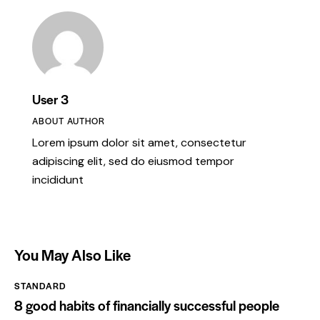
User 3
ABOUT AUTHOR
Lorem ipsum dolor sit amet, consectetur
adipiscing elit, sed do eiusmod tempor
incididunt
You May Also Like
STANDARD
8 good habits of financially successful people