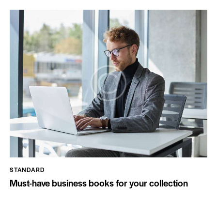
STANDARD
Must-have business books for your collection