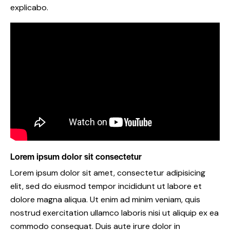
explicabo.
Lorem ipsum dolor sit consectetur
Lorem ipsum dolor sit amet, consectetur adipisicing
elit, sed do eiusmod tempor incididunt ut labore et
dolore magna aliqua. Ut enim ad minim veniam, quis
nostrud exercitation ullamco laboris nisi ut aliquip ex ea
commodo consequat. Duis aute irure dolor in