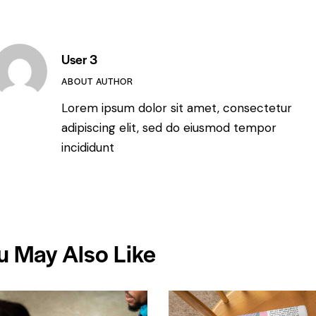
User 3
ABOUT AUTHOR
Lorem ipsum dolor sit amet, consectetur
adipiscing elit, sed do eiusmod tempor
incididunt
u May Also Like