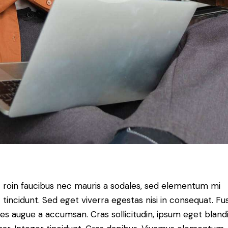
roin faucibus nec mauris a sodales, sed elementum mi
tincidunt. Sed eget viverra egestas nisi in consequat. Fu
es augue a accumsan. Cras sollicitudin, ipsum eget blandi