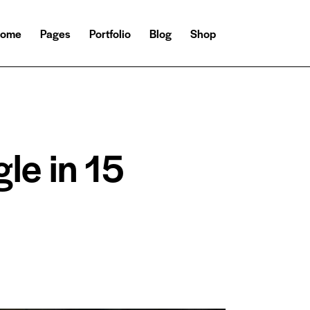
ome
Pages
Portfolio
Blog
Shop
le in 15