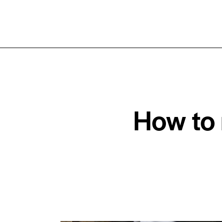
How to 