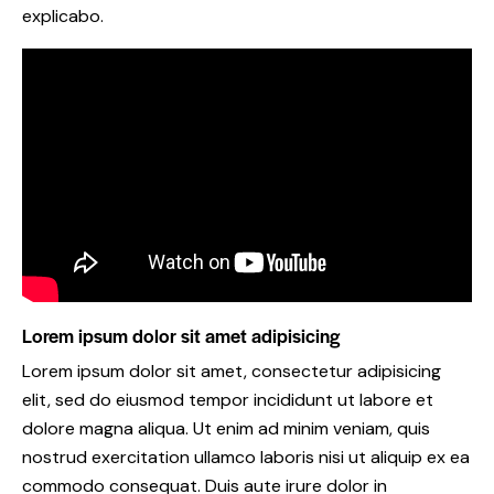
explicabo.
Lorem ipsum dolor sit amet adipisicing
Lorem ipsum dolor sit amet, consectetur adipisicing
elit, sed do eiusmod tempor incididunt ut labore et
dolore magna aliqua. Ut enim ad minim veniam, quis
nostrud exercitation ullamco laboris nisi ut aliquip ex ea
commodo consequat. Duis aute irure dolor in