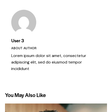
User 3
ABOUT AUTHOR
Lorem ipsum dolor sit amet, consectetur
adipiscing elit, sed do eiusmod tempor
incididunt
You May Also Like