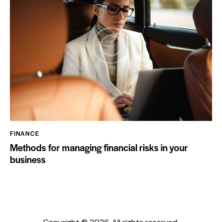
FINANCE
Methods for managing financial risks in your
business